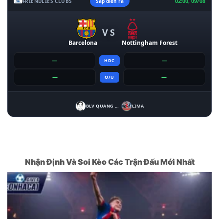
02:00, 09/08
FRIENDLIES CLUBS
Sắp diễn ra
VS
Barcelona
Nottingham Forest
—
—
HDC
—
—
O/U
BLV QUANG DEP…
LIMA
Nhận Định Và Soi Kèo Các Trận Đấu Mới Nhất