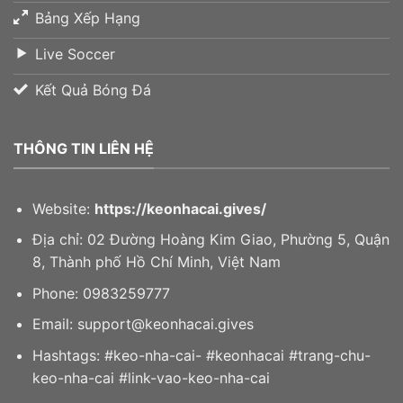
dễ tiếp cận hơn.
Bảng Xếp Hạng
Live Soccer
Đối với người mê bóng đá online,
xem world cup
2026
luôn là nơi quen thuộc để theo dõi các trận
Kết Quả Bóng Đá
đấu hấp dẫn với chất lượng xem khá ổn định và
cập nhật liên tục mỗi ngày.
THÔNG TIN LIÊN HỆ
Với hệ thống trò chơi được phát triển hiện đại và đa
dạng,
TRANG CHỦ UU88
đang mang đến trải
Website:
https://keonhacai.gives/
nghiệm game online đầy cuốn hút cho cộng đồng
yêu thích giải trí trực tuyến. Hình ảnh sắc nét cùng
Địa chỉ: 02 Đường Hoàng Kim Giao, Phường 5, Quận
hiệu ứng chuyển động mượt mà đã tạo nên không
8, Thành phố Hồ Chí Minh, Việt Nam
gian giải trí hấp dẫn và sống động hơn bao giờ hết.
Phone: 0983259777
Không khí sôi động tại
TRANG CHỦ TR88
luôn
Email:
support@keonhacai.gives
khiến người chơi cảm thấy hào hứng với nhiều trò
Hashtags:
#keo-nha-cai- #keonhacai #trang-chu-
chơi hấp dẫn và giàu tính cạnh tranh. Gameplay lôi
keo-nha-cai #link-vao-keo-nha-cai
cuốn kết hợp cùng tốc độ xử lý ổn định đã giúp