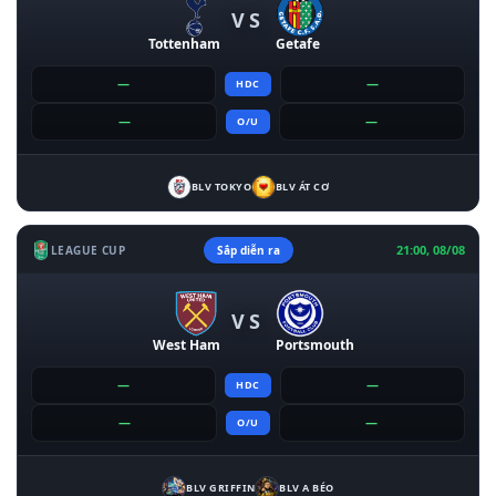
VS
Tottenham
Getafe
—
—
HDC
—
—
O/U
BLV TOKYO
BLV ÁT CƠ
21:00, 08/08
LEAGUE CUP
Sắp diễn ra
VS
West Ham
Portsmouth
—
—
HDC
—
—
O/U
BLV GRIFFIN
BLV A BÉO