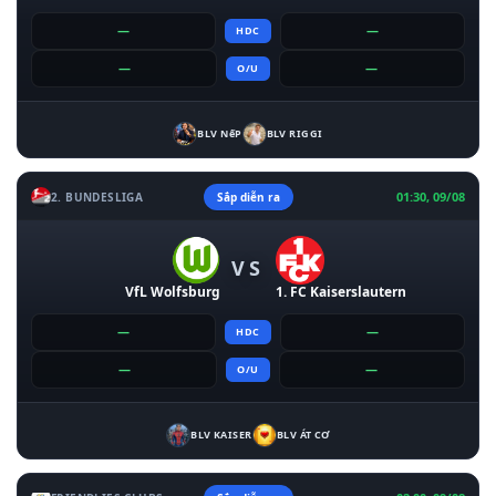
—
—
HDC
—
—
O/U
BLV NếP
BLV RIGGI
01:30, 09/08
2. BUNDESLIGA
Sắp diễn ra
VS
VfL Wolfsburg
1. FC Kaiserslautern
—
—
HDC
—
—
O/U
BLV KAISER
BLV ÁT CƠ