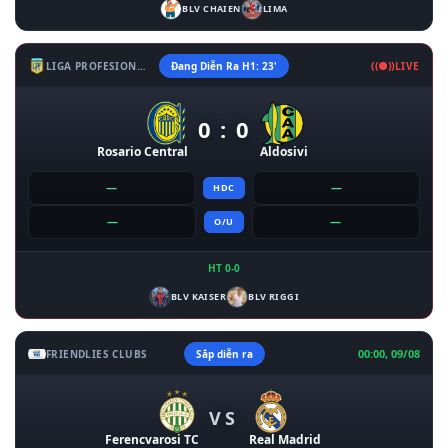
BLV CHAIEN
LIMA
((●))
LIGA PROFESIONAL ARGENTINA
Đang Diễn Ra H1: 23'
LIVE
0 : 0
Rosario Central
Aldosivi
—
—
HDC
—
—
O/U
HT 0-0
BLV KAISER
BLV RIGGI
00:00, 09/08
FRIENDLIES CLUBS
Sắp diễn ra
VS
Ferencvarosi TC
Real Madrid